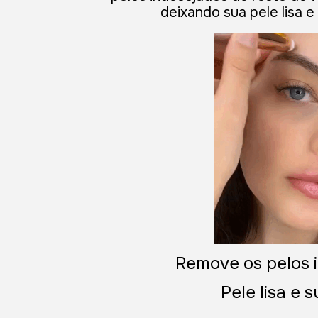
deixando sua pele lisa e
Remove os pelos
Pele lisa e 