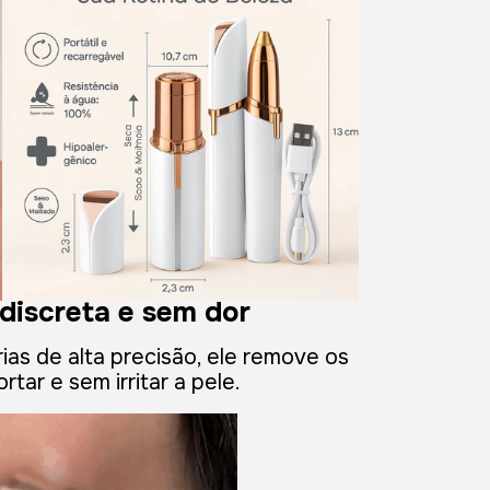
 discreta e sem dor
ias de alta precisão, ele remove os
tar e sem irritar a pele.