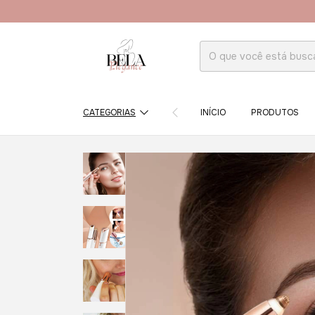
CATEGORIAS
INÍCIO
PRODUTOS