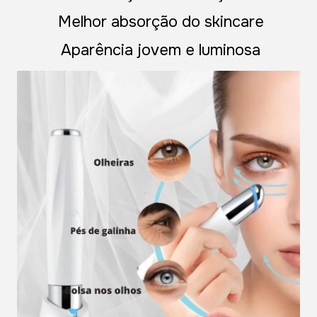
Melhor absorção do skincare
Aparência jovem e luminosa