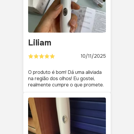
Liliam
10/11/2025
O produto é bom! Dá uma aliviada
na região dos olhos! Eu gostei,
realmente cumpre o que promete.