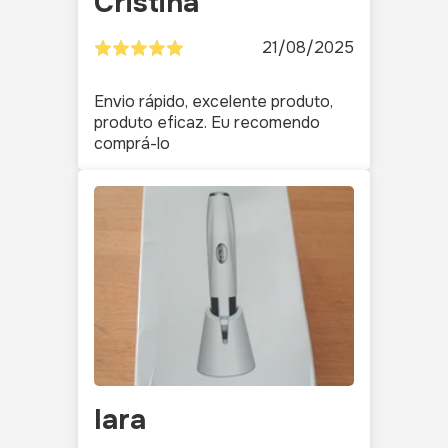
Cristina
21/08/2025
Envio rápido, excelente produto,
produto eficaz. Eu recomendo
comprá-lo
Iara