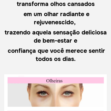
transforma olhos cansados
em um olhar radiante e
rejuvenescido,
trazendo aquela sensação deliciosa
de bem-estar e
confiança que você merece sentir
todos os dias.