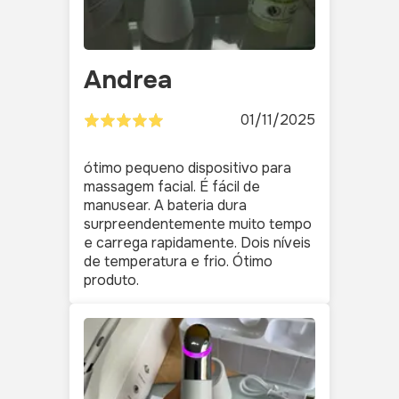
Andrea
01/11/2025
ótimo pequeno dispositivo para
massagem facial. É fácil de
manusear. A bateria dura
surpreendentemente muito tempo
e carrega rapidamente. Dois níveis
de temperatura e frio. Ótimo
produto.