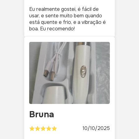
Eu realmente gostei, é fácil de
usar, e sente muito bem quando
está quente e frio, e a vibração é
boa. Eu recomendo!
Bruna
10/10/2025