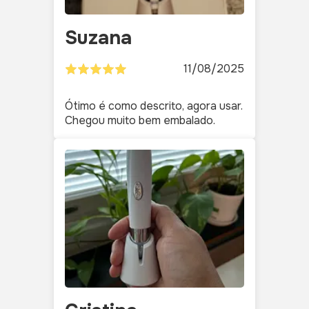
Suzana
11/08/2025
Ótimo é como descrito, agora usar.
Chegou muito bem embalado.