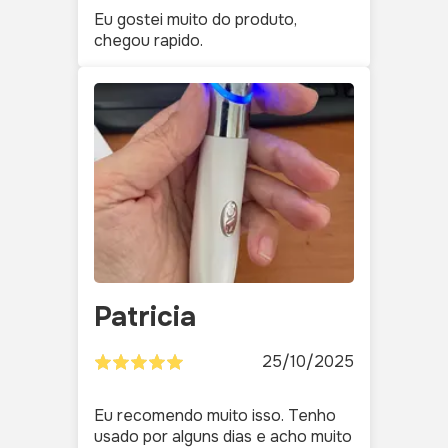
Eu gostei muito do produto,
chegou rapido.
Patricia
25/10/2025
Eu recomendo muito isso. Tenho
usado por alguns dias e acho muito