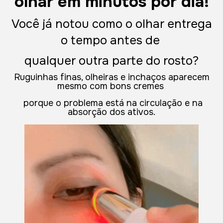
olhar em minutos por dia!
Você já notou como o olhar entrega
o tempo antes de
qualquer outra parte do rosto?
Ruguinhas finas, olheiras e inchaços aparecem
mesmo com bons cremes
porque o problema está na circulação e na
absorção dos ativos.