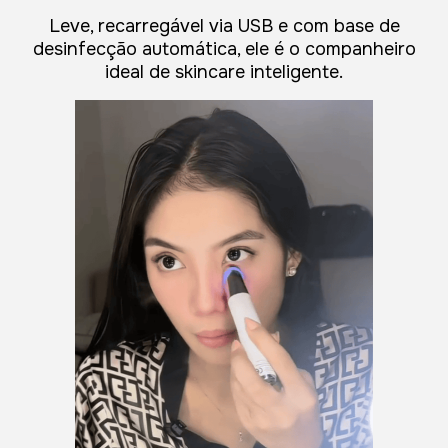
Leve, recarregável via USB e com base de
desinfecção automática, ele é o companheiro
ideal de skincare inteligente.