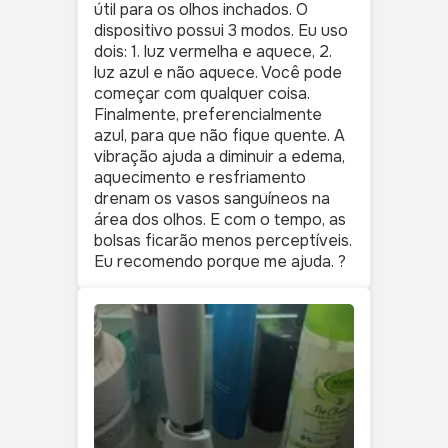
útil para os olhos inchados. O
dispositivo possui 3 modos. Eu uso
dois: 1. luz vermelha e aquece, 2.
luz azul e não aquece. Você pode
começar com qualquer coisa.
Finalmente, preferencialmente
azul, para que não fique quente. A
vibração ajuda a diminuir a edema,
aquecimento e resfriamento
drenam os vasos sanguíneos na
área dos olhos. E com o tempo, as
bolsas ficarão menos perceptíveis.
Eu recomendo porque me ajuda. ?