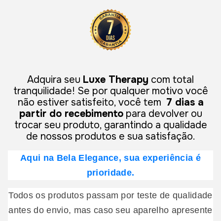
Adquira seu
Luxe Therapy
com total
tranquilidade! Se por qualquer motivo você
não estiver satisfeito, você tem
7 dias a
partir do recebimento
para devolver ou
trocar seu produto, garantindo a qualidade
de nossos produtos e sua satisfação.
Aqui na Bela Elegance, sua experiência é
prioridade.
Todos os produtos passam por teste de qualidade
antes do envio, mas caso seu aparelho apresente