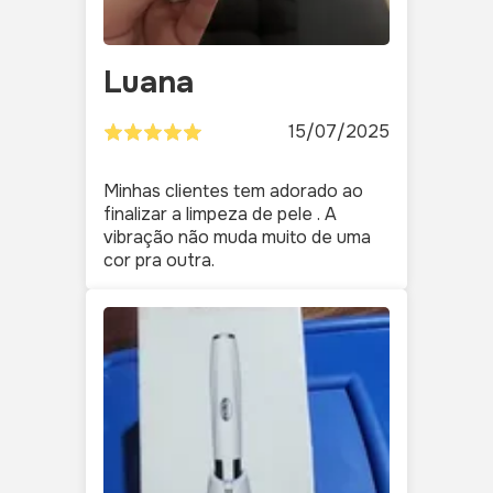
Luana
15/07/2025
Minhas clientes tem adorado ao
finalizar a limpeza de pele . A
vibração não muda muito de uma
cor pra outra.