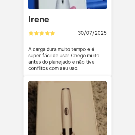
Irene
30/07/2025
A carga dura muito tempo e é
super fácil de usar. Chego muito
antes do planejado e não tive
conflitos com seu uso.