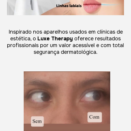
Inspirado nos aparelhos usados em clínicas de
estética, o
Luxe Therapy
oferece resultados
profissionais por um valor acessível e com total
segurança dermatológica.