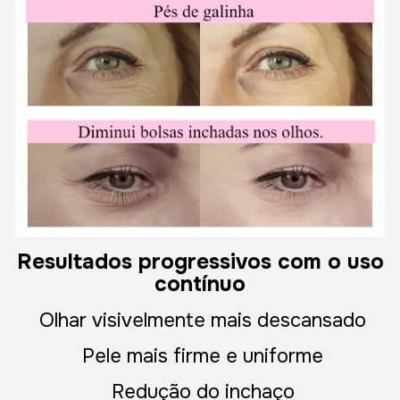
Resultados progressivos com o uso
contínuo
Olhar visivelmente mais descansado
Pele mais firme e uniforme
Redução do inchaço