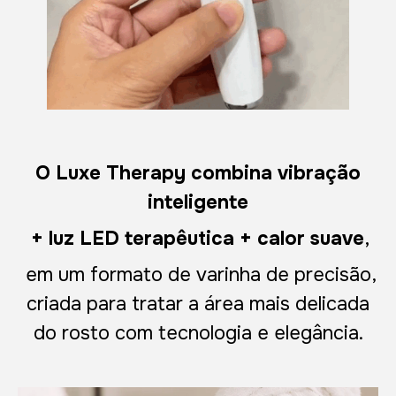
O Luxe Therapy combina vibração
inteligente
,
+ luz LED terapêutica + calor suave
em um formato de varinha de precisão,
criada para tratar a área mais delicada
do rosto com tecnologia e elegância.