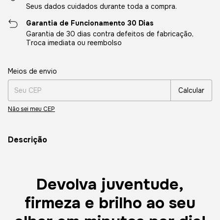
Seus dados cuidados durante toda a compra.
Garantia de Funcionamento 30 Dias
Garantia de 30 dias contra defeitos de fabricação,
Troca imediata ou reembolso
Entregas para o CEP:
Alterar CEP
Meios de envio
Calcular
Não sei meu CEP
Descrição
Devolva juventude,
firmeza e brilho ao seu