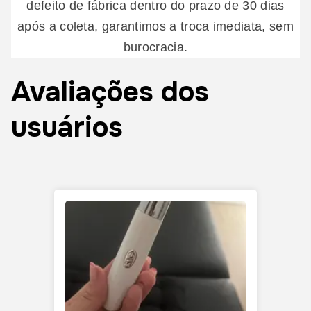
defeito de fábrica dentro do prazo de 30 dias
após a coleta, garantimos a troca imediata, sem
burocracia.
Avaliações dos
usuários