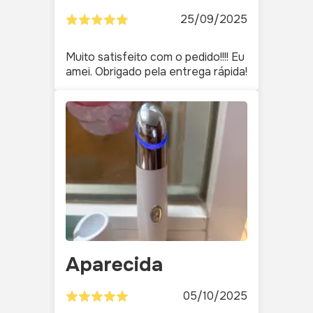
25/09/2025
Muito satisfeito com o pedido!!!! Eu
amei. Obrigado pela entrega rápida!
Aparecida
05/10/2025