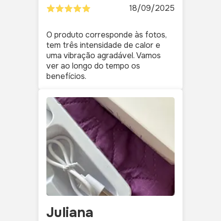
18/09/2025
O produto corresponde às fotos,
tem três intensidade de calor e
uma vibração agradável. Vamos
ver ao longo do tempo os
benefícios.
Juliana