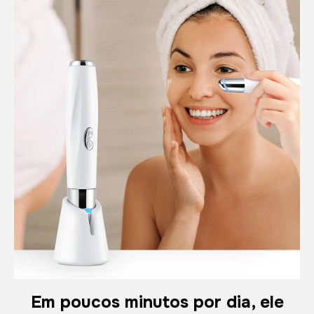
Em poucos minutos por dia, ele