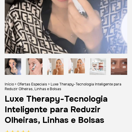
Início
>
Ofertas Especiais
>
Luxe Therapy-Tecnologia Inteligente para
Reduzir Olheiras, Linhas e Bolsas
Luxe Therapy-Tecnologia
Inteligente para Reduzir
Olheiras, Linhas e Bolsas