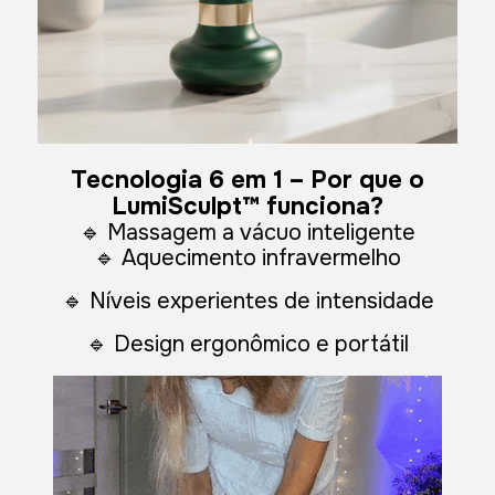
Tecnologia 6 em 1 – Por que o
LumiSculpt™ funciona?
🔹 Massagem a vácuo inteligente
🔹 Aquecimento infravermelho
🔹 Níveis experientes de intensidade
🔹 Design ergonômico e portátil