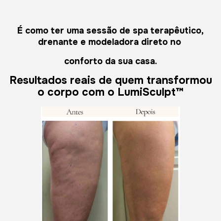
É como ter uma sessão de spa terapêutico,
drenante e modeladora direto no
conforto da sua casa.
Resultados reais de quem transformou
o corpo com o LumiSculpt™