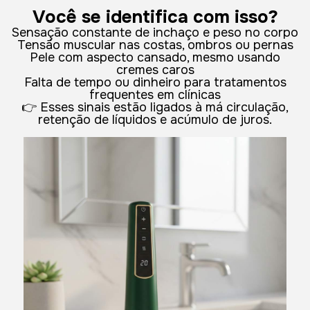
Você se identifica com isso?
Sensação constante de inchaço e peso no corpo
Tensão muscular nas costas, ombros ou pernas
Pele com aspecto cansado, mesmo usando
cremes caros
Falta de tempo ou dinheiro para tratamentos
frequentes em clínicas
👉 Esses sinais estão ligados à má circulação,
retenção de líquidos e acúmulo de juros.