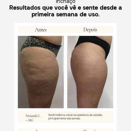
inchaço
Resultados que você vê e sente desde a
primeira semana de uso.