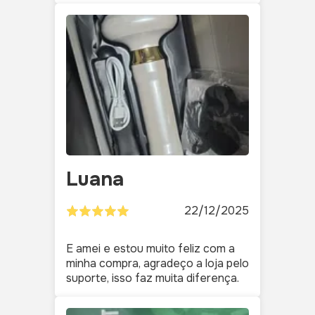
Luana
22/12/2025
E amei e estou muito feliz com a
minha compra, agradeço a loja pelo
suporte, isso faz muita diferença.