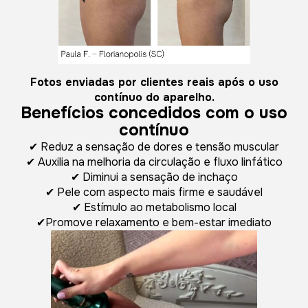
Fotos enviadas por clientes reais após o uso
contínuo do aparelho.
Benefícios concedidos com o uso
contínuo
✔ Reduz a sensação de dores e tensão muscular
✔ Auxilia na melhoria da circulação e fluxo linfático
✔ Diminui a sensação de inchaço
✔ Pele com aspecto mais firme e saudável
✔ Estímulo ao metabolismo local
✔Promove relaxamento e bem-estar imediato