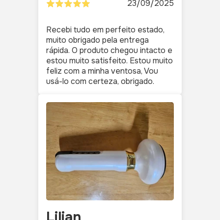
23/09/2025
Recebi tudo em perfeito estado,
muito obrigado pela entrega
rápida. O produto chegou intacto e
estou muito satisfeito. Estou muito
feliz com a minha ventosa, Vou
usá-lo com certeza, obrigado.
Lilian