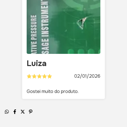
Luiza
02/01/2026
Gostei muito do produto.