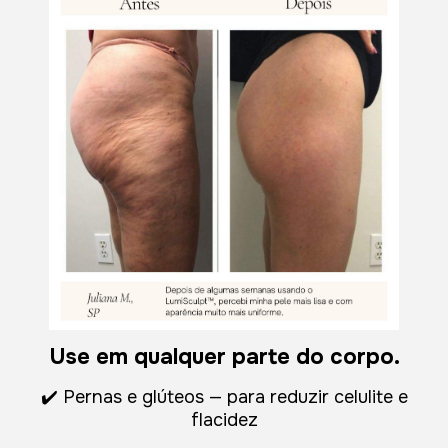
Use em qualquer parte do corpo.
✔️ Pernas e glúteos — para reduzir celulite e
flacidez