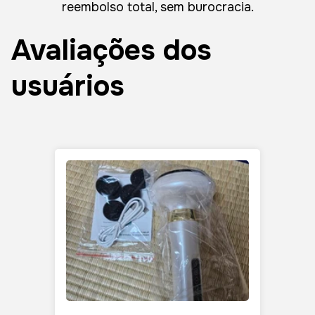
reembolso total, sem burocracia.
Avaliações dos
usuários