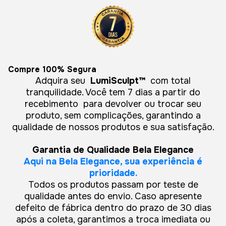
Compre 100% Segura
Adquira seu
LumiSculpt™
com total
tranquilidade. Você tem 7 dias a partir do
recebimento para devolver ou trocar seu
produto, sem complicações, garantindo a
qualidade de nossos produtos e sua satisfação.
Garantia de Qualidade Bela Elegance
Aqui na Bela Elegance, sua experiência é
prioridade.
Todos os produtos passam por teste de
qualidade antes do envio. Caso apresente
defeito de fábrica dentro do prazo de 30 dias
após a coleta, garantimos a troca imediata ou