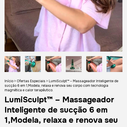
Início
>
Ofertas Especiais
>
LumiSculpt™ – Massageador Inteligente de
sucção 6 em 1,Modela, relaxa e renova seu corpo com tecnologia
magnética e calor terapêutico.
LumiSculpt™ – Massageador
Inteligente de sucção 6 em
1,Modela, relaxa e renova seu