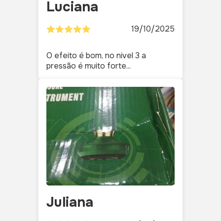
Luciana
19/10/2025
O efeito é bom, no nivel 3 a
pressão é muito forte...
Juliana