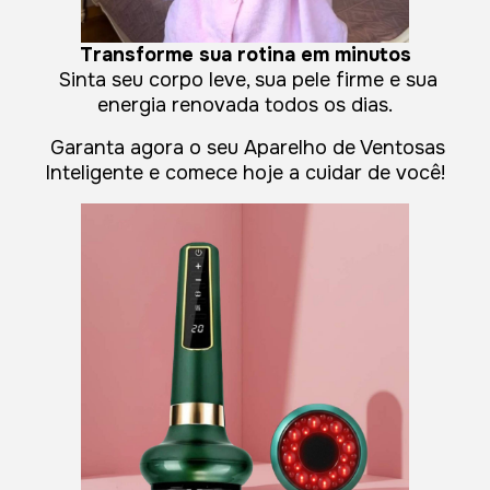
Transforme sua rotina em minutos
Sinta seu corpo leve, sua pele firme e sua
energia renovada todos os dias.
Garanta agora o seu Aparelho de Ventosas
Inteligente e comece hoje a cuidar de você!