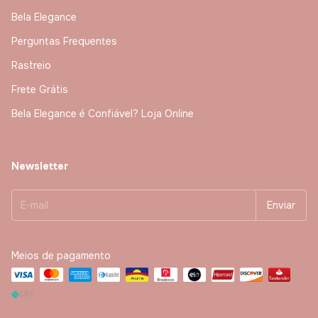
Bela Elegance
Perguntas Frequentes
Rastreio
Frete Grátis
Bela Elegance é Confiável? Loja Online
Newsletter
Meios de pagamento