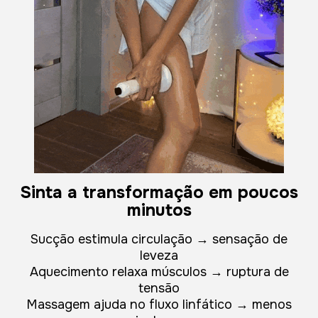
Sinta a transformação em poucos
minutos
Sucção estimula circulação → sensação de
leveza
Aquecimento relaxa músculos → ruptura de
tensão
Massagem ajuda no fluxo linfático → menos