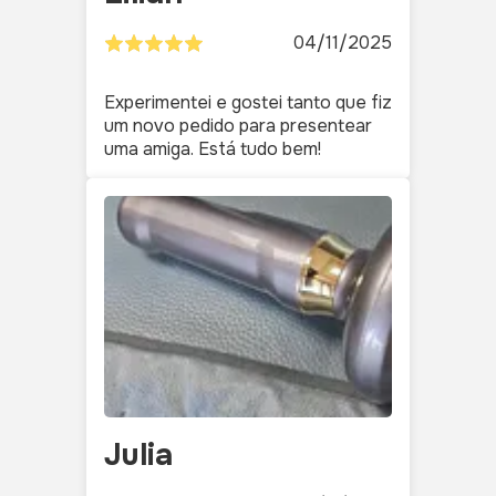
04/11/2025
Experimentei e gostei tanto que fiz
um novo pedido para presentear
uma amiga. Está tudo bem!
Julia