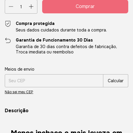
Compra protegida
Seus dados cuidados durante toda a compra.
Garantia de Funcionamento 30 Dias
Garantia de 30 dias contra defeitos de fabricação,
Troca imediata ou reembolso
Entregas para o CEP:
Alterar CEP
Meios de envio
Calcular
Não sei meu CEP
Descrição