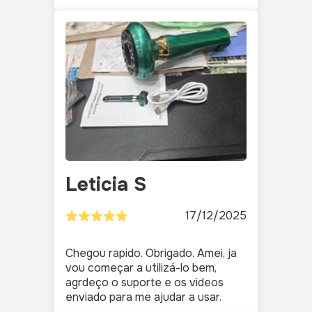
Leticia S
17/12/2025
Chegou rapido. Obrigado. Amei, ja
vou começar a utilizá-lo bem,
agrdeço o suporte e os videos
enviado para me ajudar a usar.