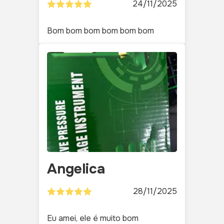
24/11/2025
Bom bom bom bom bom bom
Angelica
28/11/2025
Eu amei, ele é muito bom