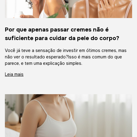
Por que apenas passar cremes não é
suficiente para cuidar da pele do corpo?
Você já teve a sensação de investir em ótimos cremes, mas
não ver o resultado esperado?Isso é mais comum do que
parece, e tem uma explicação simples.
Leia mais