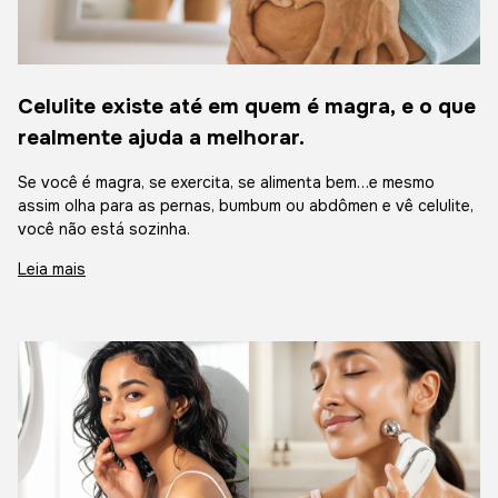
Celulite existe até em quem é magra, e o que
realmente ajuda a melhorar.
Se você é magra, se exercita, se alimenta bem…e mesmo
assim olha para as pernas, bumbum ou abdômen e vê celulite,
você não está sozinha.
Leia mais