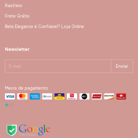
Rastreio
Frete Grátis
Bela Elegance é Confiável? Loja Online
Newsletter
Meios de pagamento