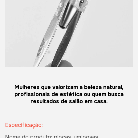
Mulheres que valorizam a beleza natural,
profissionais de estética ou quem busca
resultados de salão em casa.
Especificação:
Nome do produto: pinças luminosas