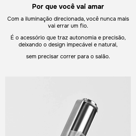
Por que você vai amar
Com a iluminação direcionada, você nunca mais
vai errar um fio.
É o acessório que traz autonomia e precisão,
deixando o design impecável e natural,
sem precisar correr para o salão.