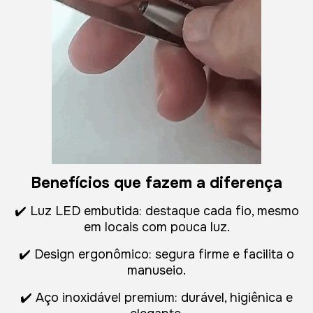
Benefícios que fazem a diferença
✔️ Luz LED embutida: destaque cada fio, mesmo
em locais com pouca luz.
✔️ Design ergonômico: segura firme e facilita o
manuseio.
✔️ Aço inoxidável premium: durável, higiênica e