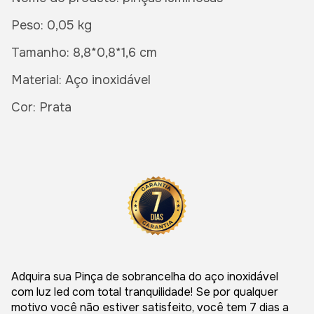
Peso: 0,05 kg
Tamanho: 8,8*0,8*1,6 cm
Material: Aço inoxidável
Cor: Prata
Adquira sua Pinça de sobrancelha do aço inoxidável
com luz led com total tranquilidade! Se por qualquer
motivo você não estiver satisfeito, você tem 7 dias a