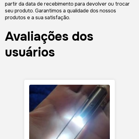
partir da data de recebimento para devolver ou trocar
seu produto. Garantimos a qualidade dos nossos
produtos e a sua satisfação.
Avaliações dos
usuários