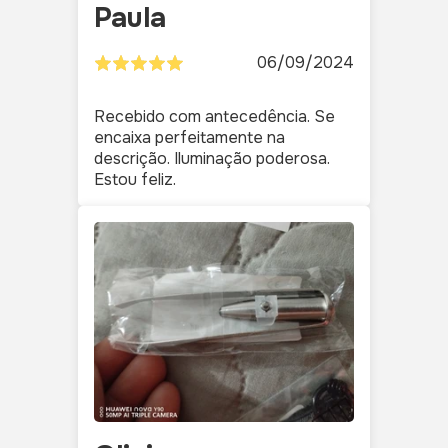
Paula
06/09/2024
Recebido com antecedência. Se
encaixa perfeitamente na
descrição. Iluminação poderosa.
Estou feliz.