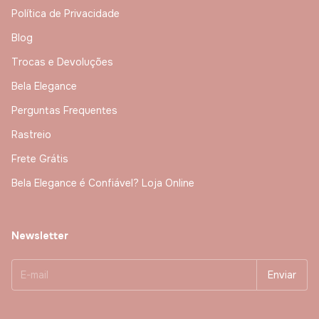
Política de Privacidade
Blog
Trocas e Devoluções
Bela Elegance
Perguntas Frequentes
Rastreio
Frete Grátis
Bela Elegance é Confiável? Loja Online
Newsletter