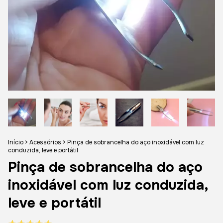
Início
>
Acessórios
>
Pinça de sobrancelha do aço inoxidável com luz
conduzida, leve e portátil
Pinça de sobrancelha do aço
inoxidável com luz conduzida,
leve e portátil