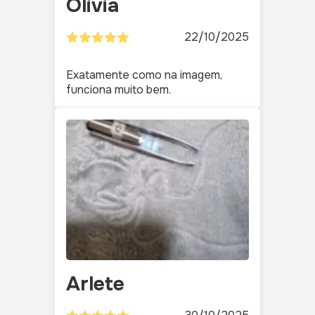
Olivia
22/10/2025
Exatamente como na imagem,
funciona muito bem.
Arlete