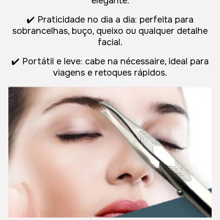
elegante.
✔️ Praticidade no dia a dia: perfeita para
sobrancelhas, buço, queixo ou qualquer detalhe
facial.
✔️ Portátil e leve: cabe na nécessaire, ideal para
viagens e retoques rápidos.