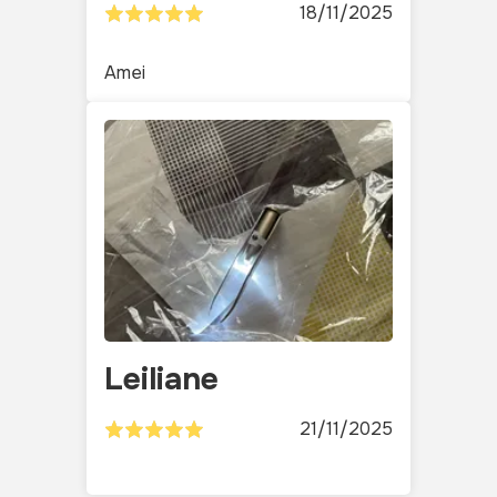
18/11/2025
Amei
Leiliane
21/11/2025