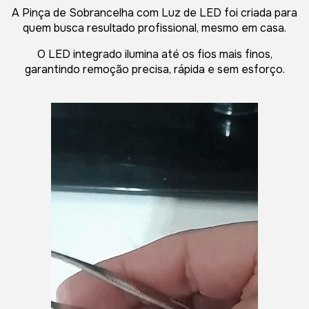
A Pinça de Sobrancelha com Luz de LED foi criada para
quem busca resultado profissional, mesmo em casa.
O LED integrado ilumina até os fios mais finos,
garantindo remoção precisa, rápida e sem esforço.