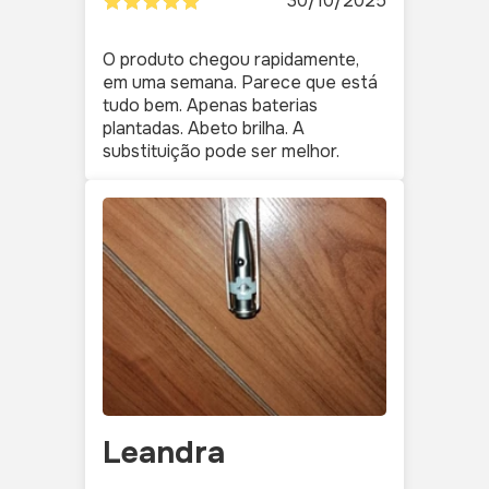
30/10/2025
O produto chegou rapidamente,
em uma semana. Parece que está
tudo bem. Apenas baterias
plantadas. Abeto brilha. A
substituição pode ser melhor.
Leandra