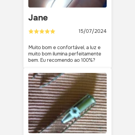
Jane
15/07/2024
Muito bom e confortável, a luz e
muito bom ilumina perfeitamente
bem. Eu recomendo ao 100%?