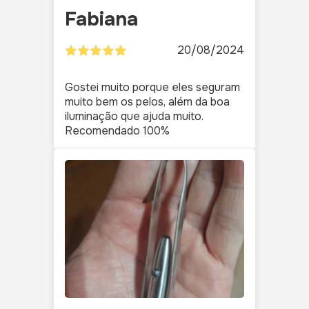
Fabiana
20/08/2024
Gostei muito porque eles seguram
muito bem os pelos, além da boa
iluminação que ajuda muito.
Recomendado 100%