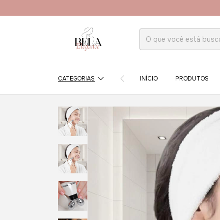
CATEGORIAS
INÍCIO
PRODUTOS