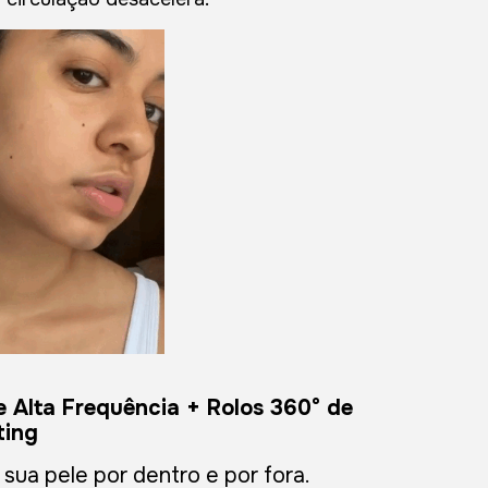
 Alta Frequência + Rolos 360° de
ting
sua pele por dentro e por fora.