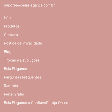
suporte@belaelegance.com.br
Início
Produtos
Contato
Política de Privacidade
Blog
Trocas e Devoluções
Bela Elegance
Perguntas Frequentes
Rastreio
Frete Grátis
Bela Elegance é Confiável? Loja Online