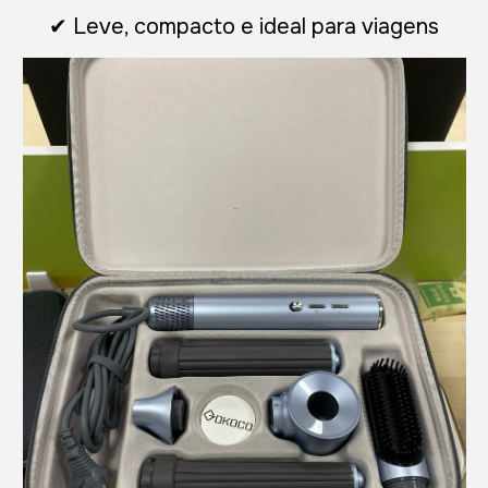
✔ Leve, compacto e ideal para viagens