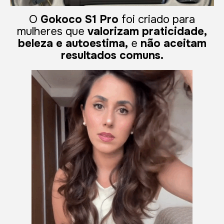
O
Gokoco S1 Pro
foi criado para
mulheres que
valorizam praticidade,
beleza e autoestima,
e
não aceitam
resultados comuns.