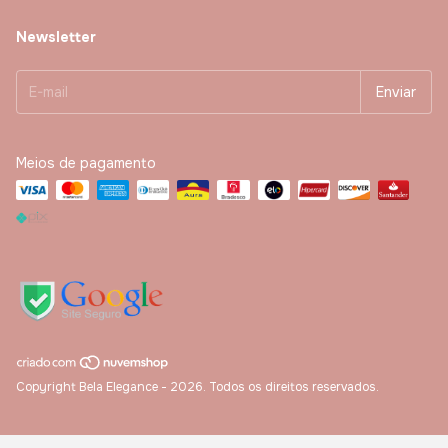
Newsletter
Meios de pagamento
Copyright Bela Elegance - 2026. Todos os direitos reservados.