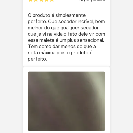
O produto é simplesmente
perfeito. Que secador incrível, bem
melhor do que qualquer secador
que já vi na vida.o fato dele vir com
essa maleta é um plus sensacional.
Tem como dar menos do que a
nota máxima pois o produto é
perfeito.