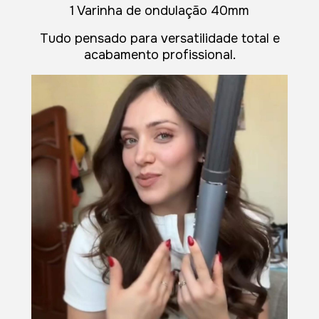
1 Varinha de ondulação 40mm
Tudo pensado para versatilidade total e
acabamento profissional.