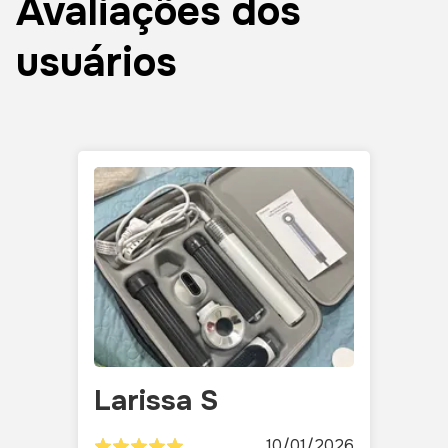
Avaliações dos
usuários
Larissa S
10/01/2026