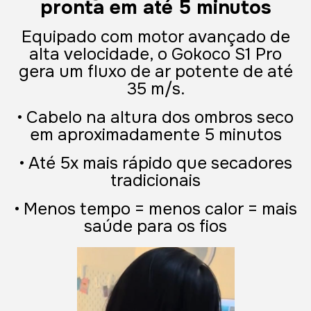
pronta em até 5 minutos
Equipado com motor avançado de
alta velocidade, o Gokoco S1 Pro
gera um fluxo de ar potente de até
35 m/s.
• Cabelo na altura dos ombros seco
em aproximadamente 5 minutos
• Até 5x mais rápido que secadores
tradicionais
• Menos tempo = menos calor = mais
saúde para os fios