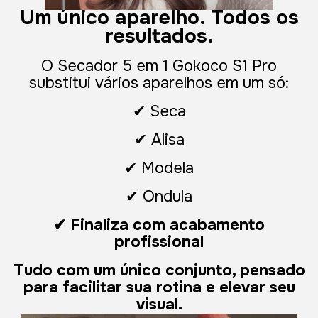
Um único aparelho. Todos os
resultados.
O Secador 5 em 1 Gokoco S1 Pro
substitui vários aparelhos em um só:
✔ Seca
✔ Alisa
✔ Modela
✔ Ondula
✔ Finaliza com acabamento
profissional
Tudo com um único conjunto, pensado
para facilitar sua rotina e elevar seu
visual.