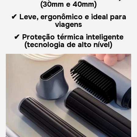
(30mm e 40mm)
✔ Leve, ergonômico e ideal para
viagens
✔ Proteção térmica inteligente
(tecnologia de alto nível)