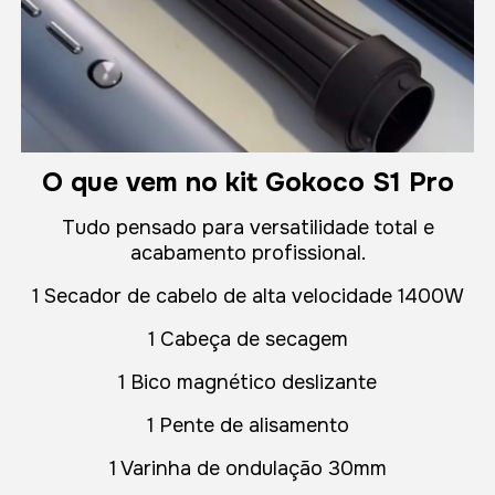
O que vem no kit Gokoco S1 Pro
Tudo pensado para versatilidade total e
acabamento profissional.
1 Secador de cabelo de alta velocidade 1400W
1 Cabeça de secagem
1 Bico magnético deslizante
1 Pente de alisamento
1 Varinha de ondulação 30mm