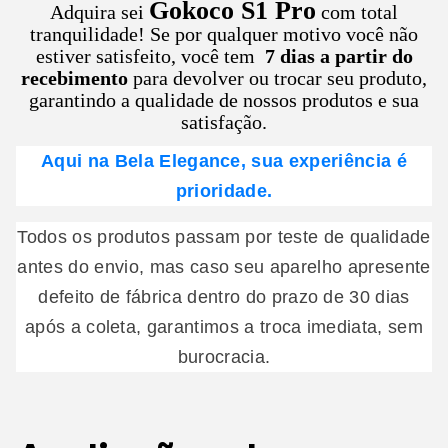
Gokoco S1 Pro
Adquira sei
com total
tranquilidade! Se por qualquer motivo você não
estiver satisfeito, você tem
7 dias a partir do
recebimento
para devolver ou trocar seu produto,
garantindo a qualidade de nossos produtos e sua
satisfação.
Aqui na Bela Elegance, sua experiência é
prioridade.
Todos os produtos passam por teste de qualidade
antes do envio, mas caso seu aparelho apresente
defeito de fábrica dentro do prazo de 30 dias
após a coleta, garantimos a troca imediata, sem
burocracia.