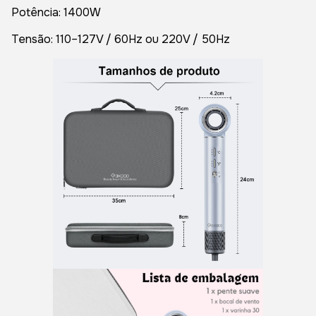
Potência: 1400W
Tensão: 110–127V / 60Hz ou 220V / 50Hz