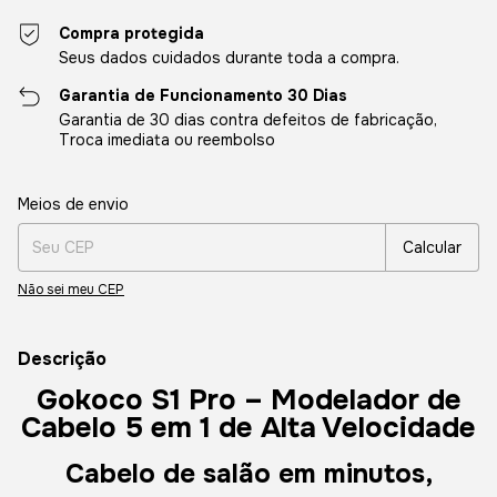
Compra protegida
Seus dados cuidados durante toda a compra.
Garantia de Funcionamento 30 Dias
Garantia de 30 dias contra defeitos de fabricação,
Troca imediata ou reembolso
Entregas para o CEP:
Alterar CEP
Meios de envio
Calcular
Não sei meu CEP
Descrição
Gokoco S1 Pro – Modelador de
Cabelo 5 em 1 de Alta Velocidade
Cabelo de salão em minutos,