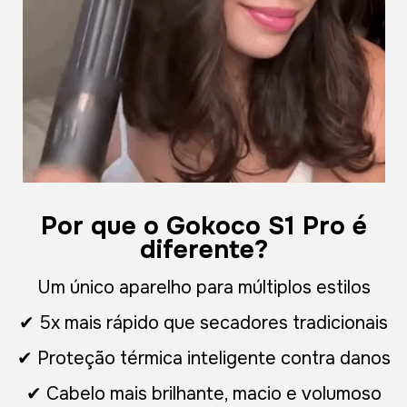
Por que o Gokoco S1 Pro é
diferente?
Um único aparelho para múltiplos estilos
✔ 5x mais rápido que secadores tradicionais
✔ Proteção térmica inteligente contra danos
✔ Cabelo mais brilhante, macio e volumoso