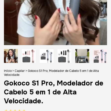
Início
>
Capilar
>
Gokoco S1 Pro, Modelador de Cabelo 5 em 1 de Alta
Velocidade.
Gokoco S1 Pro, Modelador de
Cabelo 5 em 1 de Alta
Velocidade.