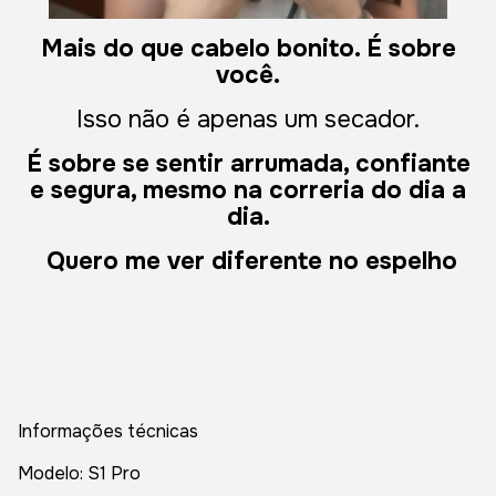
Mais do que cabelo bonito. É sobre
você.
Isso não é apenas um secador.
É sobre se sentir arrumada, confiante
e segura, mesmo na correria do dia a
dia.
Quero me ver diferente no espelho
Informações técnicas
Modelo: S1 Pro