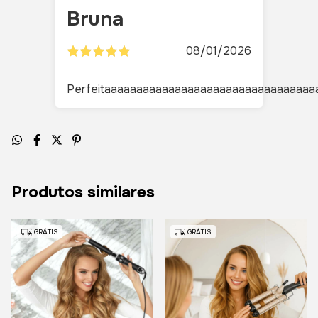
Bruna
08/01/2026
Perfeitaaaaaaaaaaaaaaaaaaaaaaaaaaaaaaaaa
Produtos similares
GRÁTIS
GRÁTIS