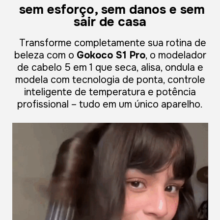
sem esforço, sem danos e sem
sair de casa
Transforme completamente sua rotina de
beleza com o
Gokoco S1 Pro
, o modelador
de cabelo 5 em 1 que seca, alisa, ondula e
modela com tecnologia de ponta, controle
inteligente de temperatura e potência
profissional – tudo em um único aparelho.