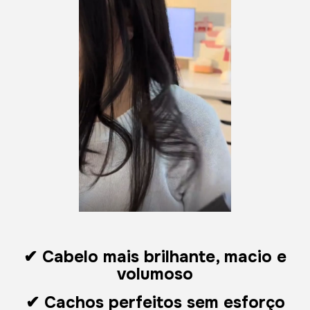
✔ Cabelo mais brilhante, macio e
volumoso
✔ Cachos perfeitos sem esforço